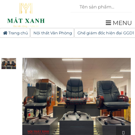
MENU
Trang chủ
Nội thất Văn Phòng
Ghế giám đốc hiện đại GGD1