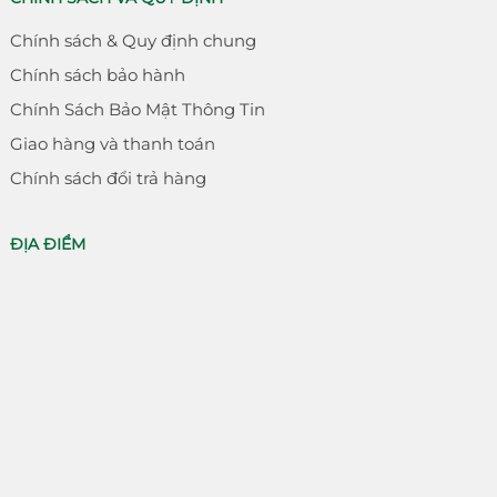
Chính sách & Quy định chung
Chính sách bảo hành
Chính Sách Bảo Mật Thông Tin
Giao hàng và thanh toán
Chính sách đổi trả hàng
ĐỊA ĐIỂM