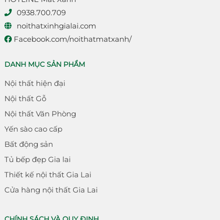
0938.700.709
noithatxinhgialai.com
Facebook.com/noithatmatxanh/
DANH MỤC SẢN PHẨM
Nội thất hiện đại
Nội thất Gỗ
Nội thất Văn Phòng
Yến sào cao cấp
Bất động sản
Tủ bếp đẹp Gia lai
Thiết kế nội thất Gia Lai
Cửa hàng nội thất Gia Lai
CHÍNH SÁCH VÀ QUY ĐỊNH