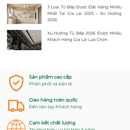
3 Loại Tủ Bếp Được Đặt Hàng Nhiều
Nhất Tại Gia Lai 2025 – Xu Hướng
2026
Xu Hướng Tủ Bếp 2026 Được Nhiều
Khách Hàng Gia Lai Lựa Chọn
Sản phẩm cao cấp
Phân phối và bán lẻ
Giao hàng toàn quốc
Đến tận tay Khách hàng
Cam kết chất lượng
Thương hiệu uy tín trên 5 năm