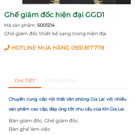
Ghế giám đốc hiện đại GGD1
Mã sản phẩm:
S001214
Ghế giám đốc thiết kế sang trọng hiện đại
HOTLINE MUA HÀNG 0931.817.778
CHI TIẾT
ĐÁNH GIÁ
Chuyên cung cấp
nội thất Văn phòng Gia Lai
với nhiều
sản phẩm cao cấp, đáp ứng tốt nhu cầu của KH Gia Lai.
Bàn giám đốc, Ghế giám đốc.
Bàn ghế làm việc