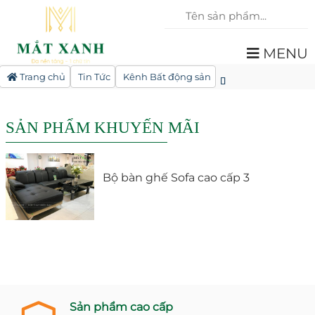
MENU
Trang chủ
Tin Tức
Kênh Bất động sản
SẢN PHẨM KHUYẾN MÃI
Bộ bàn ghế Sofa cao cấp 3
Sản phẩm cao cấp