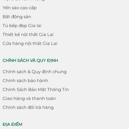
Yến sào cao cấp
Bất động sản
Tủ bếp đẹp Gia lai
Thiết kế nội thất Gia Lai
Cửa hàng nội thất Gia Lai
CHÍNH SÁCH VÀ QUY ĐỊNH
Chính sách & Quy định chung
Chính sách bảo hành
Chính Sách Bảo Mật Thông Tin
Giao hàng và thanh toán
Chính sách đổi trả hàng
ĐỊA ĐIỂM