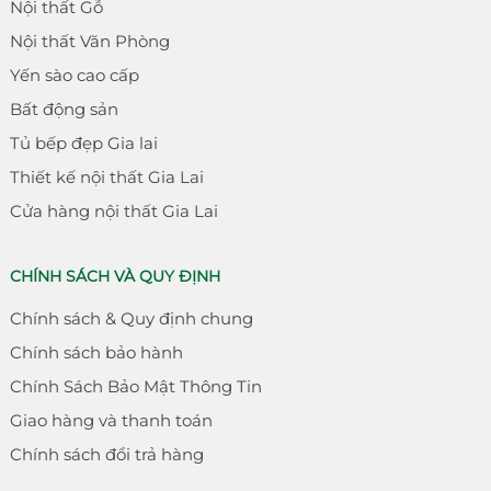
Nội thất Gỗ
Nội thất Văn Phòng
Yến sào cao cấp
Bất động sản
Tủ bếp đẹp Gia lai
Thiết kế nội thất Gia Lai
Cửa hàng nội thất Gia Lai
CHÍNH SÁCH VÀ QUY ĐỊNH
Chính sách & Quy định chung
Chính sách bảo hành
Chính Sách Bảo Mật Thông Tin
Giao hàng và thanh toán
Chính sách đổi trả hàng