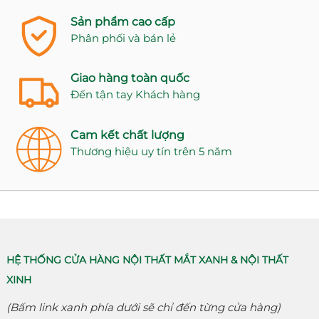
Sản phẩm cao cấp
Phân phối và bán lẻ
Giao hàng toàn quốc
Đến tận tay Khách hàng
Cam kết chất lượng
Thương hiệu uy tín trên 5 năm
HỆ THỐNG CỬA HÀNG NỘI THẤT MẮT XANH & NỘI THẤT
XINH
(Bấm link xanh phía dưới sẽ chỉ đến từng cửa hàng)