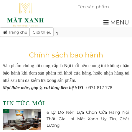
MENU
Trang chủ
Giới thiệu
Chính sách bảo hành
Sản phẩm chúng tôi cung cấp là Nội thất nên chúng tôi không nhận
bảo hành khi đem sản phẩm rời khỏi cửa hàng, hoặc nhận hàng tại
nhà sau khi đã kiểm tra xong sản phẩm.
Mọi thắc mắc, góp ý, vui lòng liên hệ SĐT
0931.817.778
TIN TỨC MỚI
6 Lý Do Nên Lựa Chọn Cửa Hàng Nội
Thất Gia Lai Mắt Xanh Uy Tín, Chất
Lượng