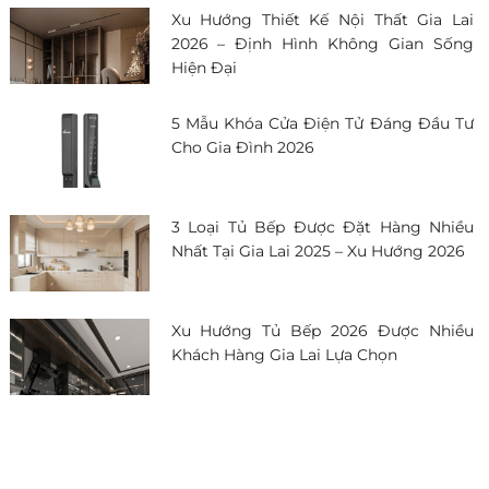
Xu Hướng Thiết Kế Nội Thất Gia Lai
2026 – Định Hình Không Gian Sống
Hiện Đại
5 Mẫu Khóa Cửa Điện Tử Đáng Đầu Tư
Cho Gia Đình 2026
3 Loại Tủ Bếp Được Đặt Hàng Nhiều
Nhất Tại Gia Lai 2025 – Xu Hướng 2026
Xu Hướng Tủ Bếp 2026 Được Nhiều
Khách Hàng Gia Lai Lựa Chọn