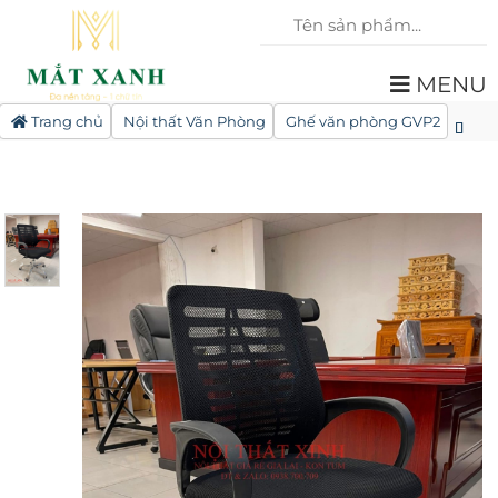
MENU
Trang chủ
Nội thất Văn Phòng
Ghế văn phòng GVP2