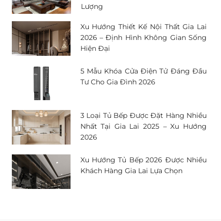
Lượng
Xu Hướng Thiết Kế Nội Thất Gia Lai
2026 – Định Hình Không Gian Sống
Hiện Đại
5 Mẫu Khóa Cửa Điện Tử Đáng Đầu
Tư Cho Gia Đình 2026
3 Loại Tủ Bếp Được Đặt Hàng Nhiều
Nhất Tại Gia Lai 2025 – Xu Hướng
2026
Xu Hướng Tủ Bếp 2026 Được Nhiều
Khách Hàng Gia Lai Lựa Chọn