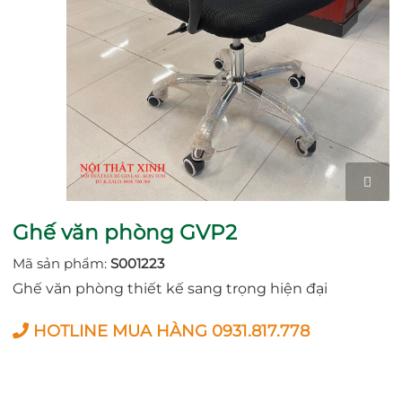
Ghế văn phòng GVP2
Mã sản phẩm:
S001223
Ghế văn phòng thiết kế sang trọng hiện đại
HOTLINE MUA HÀNG 0931.817.778