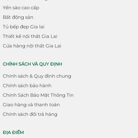
Yến sào cao cấp
Bất động sản
Tủ bếp đẹp Gia lai
Thiết kế nội thất Gia Lai
Cửa hàng nội thất Gia Lai
CHÍNH SÁCH VÀ QUY ĐỊNH
Chính sách & Quy định chung
Chính sách bảo hành
Chính Sách Bảo Mật Thông Tin
Giao hàng và thanh toán
Chính sách đổi trả hàng
ĐỊA ĐIỂM