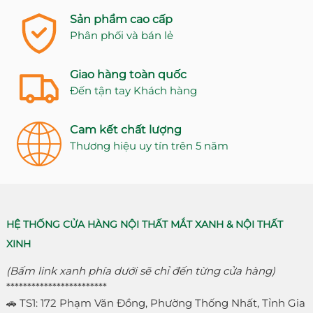
Sản phẩm cao cấp
Phân phối và bán lẻ
Giao hàng toàn quốc
Đến tận tay Khách hàng
Cam kết chất lượng
Thương hiệu uy tín trên 5 năm
HỆ THỐNG CỬA HÀNG NỘI THẤT MẮT XANH & NỘI THẤT
XINH
(Bấm link xanh phía dưới sẽ chỉ đến từng cửa hàng)
************************
🚗 TS1: 172 Phạm Văn Đồng, Phường Thống Nhất, Tỉnh Gia