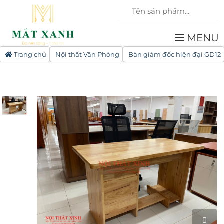
MENU
Trang chủ
Nội thất Văn Phòng
Bàn giám đốc hiện đại GD12