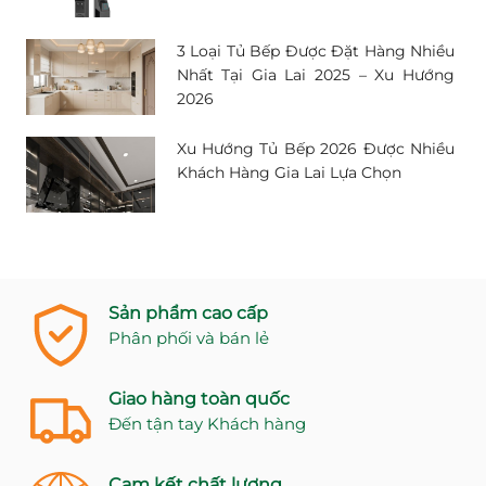
3 Loại Tủ Bếp Được Đặt Hàng Nhiều
Nhất Tại Gia Lai 2025 – Xu Hướng
2026
Xu Hướng Tủ Bếp 2026 Được Nhiều
Khách Hàng Gia Lai Lựa Chọn
Sản phẩm cao cấp
Phân phối và bán lẻ
Giao hàng toàn quốc
Đến tận tay Khách hàng
Cam kết chất lượng