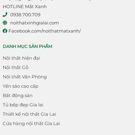
HOTLINE Mắt Xanh
0938.700.709
noithatxinhgialai.com
Facebook.com/noithatmatxanh/
DANH MỤC SẢN PHẨM
Nội thất hiện đại
Nội thất Gỗ
Nội thất Văn Phòng
Yến sào cao cấp
Bất động sản
Tủ bếp đẹp Gia lai
Thiết kế nội thất Gia Lai
Cửa hàng nội thất Gia Lai