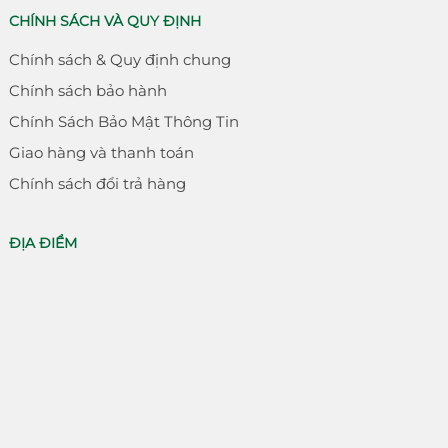
CHÍNH SÁCH VÀ QUY ĐỊNH
Chính sách & Quy định chung
Chính sách bảo hành
Chính Sách Bảo Mật Thông Tin
Giao hàng và thanh toán
Chính sách đổi trả hàng
ĐỊA ĐIỂM