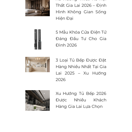
Thất Gia Lai 2026 – Định
Hình Không Gian Sống
Hiện Đại
5 Mẫu Khóa Cửa Điện Tử
Đáng Đầu Tư Cho Gia
Đình 2026
3 Loại Tủ Bếp Được Đặt
Hàng Nhiều Nhất Tại Gia
Lai 2025 – Xu Hướng
2026
Xu Hướng Tủ Bếp 2026
Được Nhiều Khách
Hàng Gia Lai Lựa Chọn