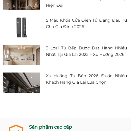
Hiện Đại
5 Mẫu Khóa Cửa Điện Tử Đáng Đầu Tư
Cho Gia Đình 2026
3 Loại Tủ Bếp Được Đặt Hàng Nhiều
Nhất Tại Gia Lai 2025 – Xu Hướng 2026
Xu Hướng Tủ Bếp 2026 Được Nhiều
Khách Hàng Gia Lai Lựa Chọn
Sản phẩm cao cấp