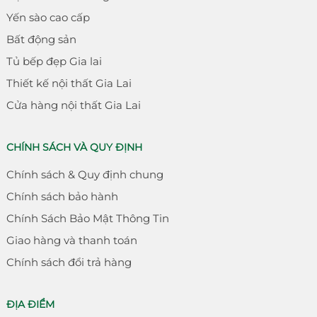
Yến sào cao cấp
Bất động sản
Tủ bếp đẹp Gia lai
Thiết kế nội thất Gia Lai
Cửa hàng nội thất Gia Lai
CHÍNH SÁCH VÀ QUY ĐỊNH
Chính sách & Quy định chung
Chính sách bảo hành
Chính Sách Bảo Mật Thông Tin
Giao hàng và thanh toán
Chính sách đổi trả hàng
ĐỊA ĐIỂM