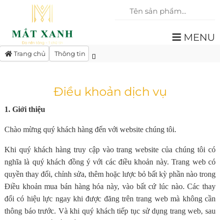
MENU
Trang chủ
Thông tin
Điều khoản dịch vụ
1. Giới thiệu
Chào mừng quý khách hàng đến với website chúng tôi.
Khi quý khách hàng truy cập vào trang website của chúng tôi có
nghĩa là quý khách đồng ý với các điều khoản này. Trang web có
quyền thay đổi, chỉnh sửa, thêm hoặc lược bỏ bất kỳ phần nào trong
Điều khoản mua bán hàng hóa này, vào bất cứ lúc nào. Các thay
đổi có hiệu lực ngay khi được đăng trên trang web mà không cần
thông báo trước. Và khi quý khách tiếp tục sử dụng trang web, sau