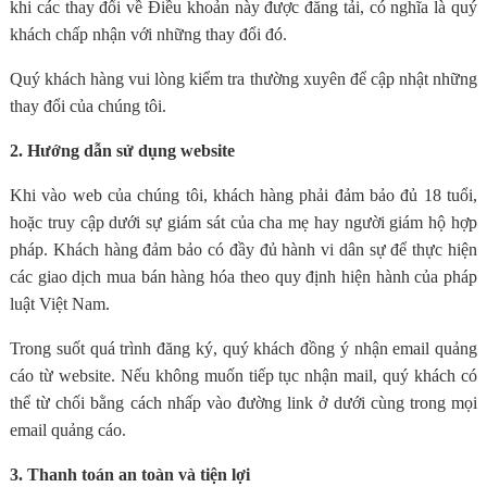
khi các thay đổi về Điều khoản này được đăng tải, có nghĩa là quý
khách chấp nhận với những thay đổi đó.
Quý khách hàng vui lòng kiểm tra thường xuyên để cập nhật những
thay đổi của chúng tôi.
2. Hướng dẫn sử dụng website
Khi vào web của chúng tôi, khách hàng phải đảm bảo đủ 18 tuổi,
hoặc truy cập dưới sự giám sát của cha mẹ hay người giám hộ hợp
pháp. Khách hàng đảm bảo có đầy đủ hành vi dân sự để thực hiện
các giao dịch mua bán hàng hóa theo quy định hiện hành của pháp
luật Việt Nam.
Trong suốt quá trình đăng ký, quý khách đồng ý nhận email quảng
cáo từ website. Nếu không muốn tiếp tục nhận mail, quý khách có
thể từ chối bằng cách nhấp vào đường link ở dưới cùng trong mọi
email quảng cáo.
3. Thanh toán an toàn và tiện lợi