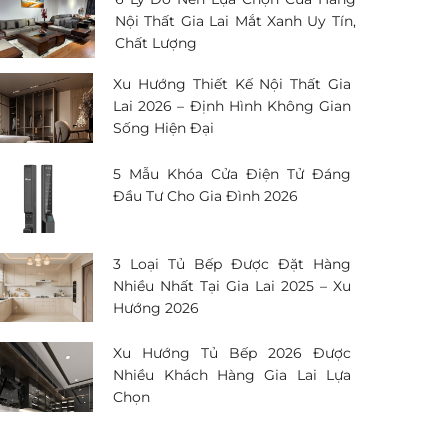
Nội Thất Gia Lai Mắt Xanh Uy Tín,
Chất Lượng
Xu Hướng Thiết Kế Nội Thất Gia
Lai 2026 – Định Hình Không Gian
Sống Hiện Đại
5 Mẫu Khóa Cửa Điện Tử Đáng
Đầu Tư Cho Gia Đình 2026
3 Loại Tủ Bếp Được Đặt Hàng
Nhiều Nhất Tại Gia Lai 2025 – Xu
Hướng 2026
Xu Hướng Tủ Bếp 2026 Được
Nhiều Khách Hàng Gia Lai Lựa
Chọn