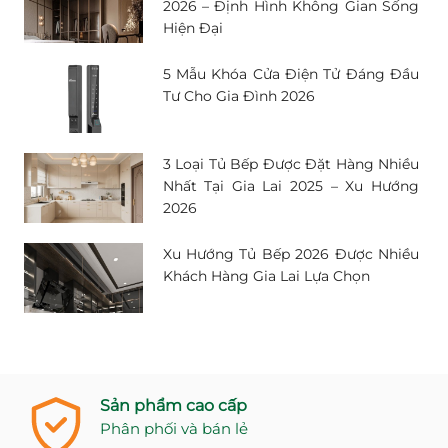
2026 – Định Hình Không Gian Sống
Hiện Đại
5 Mẫu Khóa Cửa Điện Tử Đáng Đầu
Tư Cho Gia Đình 2026
3 Loại Tủ Bếp Được Đặt Hàng Nhiều
Nhất Tại Gia Lai 2025 – Xu Hướng
2026
Xu Hướng Tủ Bếp 2026 Được Nhiều
Khách Hàng Gia Lai Lựa Chọn
Sản phẩm cao cấp
Phân phối và bán lẻ