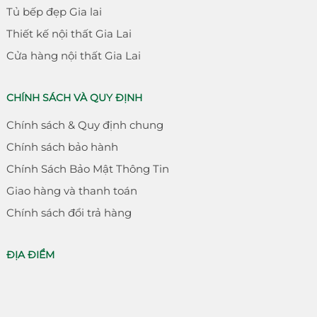
Tủ bếp đẹp Gia lai
Thiết kế nội thất Gia Lai
Cửa hàng nội thất Gia Lai
CHÍNH SÁCH VÀ QUY ĐỊNH
Chính sách & Quy định chung
Chính sách bảo hành
Chính Sách Bảo Mật Thông Tin
Giao hàng và thanh toán
Chính sách đổi trả hàng
ĐỊA ĐIỂM