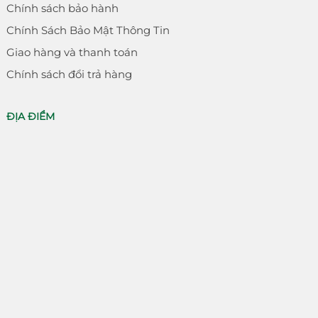
Chính sách bảo hành
Chính Sách Bảo Mật Thông Tin
Giao hàng và thanh toán
Chính sách đổi trả hàng
ĐỊA ĐIỂM