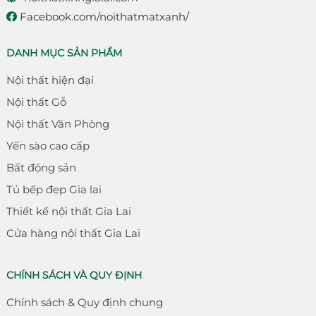
Facebook.com/noithatmatxanh/
DANH MỤC SẢN PHẨM
Nội thất hiện đại
Nội thất Gỗ
Nội thất Văn Phòng
Yến sào cao cấp
Bất động sản
Tủ bếp đẹp Gia lai
Thiết kế nội thất Gia Lai
Cửa hàng nội thất Gia Lai
CHÍNH SÁCH VÀ QUY ĐỊNH
Chính sách & Quy định chung