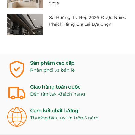
2026
Xu Hướng Tủ Bếp 2026 Được Nhiều
Khách Hàng Gia Lai Lựa Chọn
Sản phẩm cao cấp
Phân phối và bán lẻ
Giao hàng toàn quốc
Đến tận tay Khách hàng
Cam kết chất lượng
Thương hiệu uy tín trên 5 năm