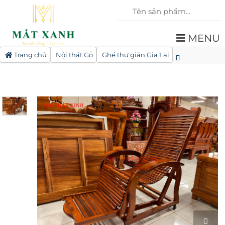
MENU
Trang chủ
Nội thất Gỗ
Ghế thư giãn Gia Lai