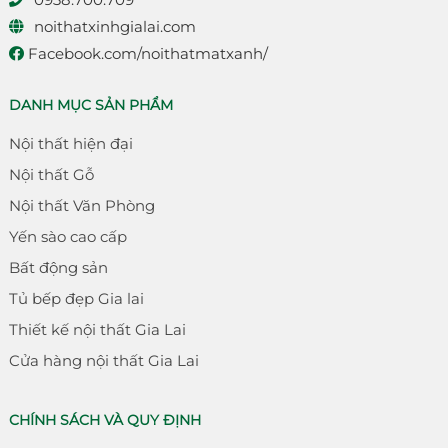
noithatxinhgialai.com
Facebook.com/noithatmatxanh/
DANH MỤC SẢN PHẨM
Nội thất hiện đại
Nội thất Gỗ
Nội thất Văn Phòng
Yến sào cao cấp
Bất động sản
Tủ bếp đẹp Gia lai
Thiết kế nội thất Gia Lai
Cửa hàng nội thất Gia Lai
CHÍNH SÁCH VÀ QUY ĐỊNH