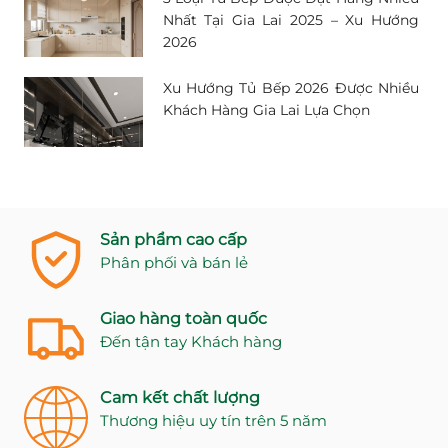
Nhất Tại Gia Lai 2025 – Xu Hướng
2026
Xu Hướng Tủ Bếp 2026 Được Nhiều
Khách Hàng Gia Lai Lựa Chọn
Sản phẩm cao cấp
Phân phối và bán lẻ
Giao hàng toàn quốc
Đến tận tay Khách hàng
Cam kết chất lượng
Thương hiệu uy tín trên 5 năm