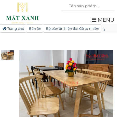
MENU
Trang chủ
Bàn ăn
Bộ bàn ăn hiện đại Gỗ tự nhiên