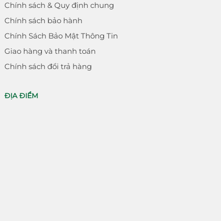
Chính sách & Quy định chung
Chính sách bảo hành
Chính Sách Bảo Mật Thông Tin
Giao hàng và thanh toán
Chính sách đổi trả hàng
ĐỊA ĐIỂM